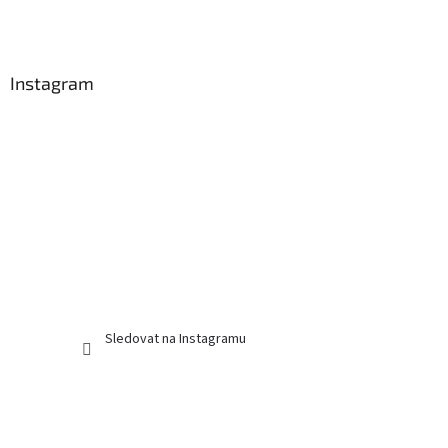
Instagram
Sledovat na Instagramu