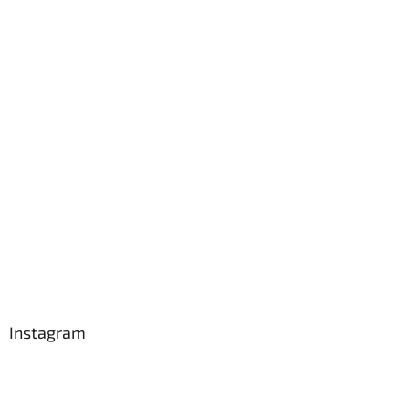
Instagram