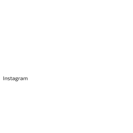
Instagram