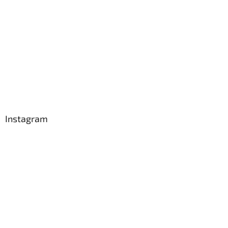
Instagram