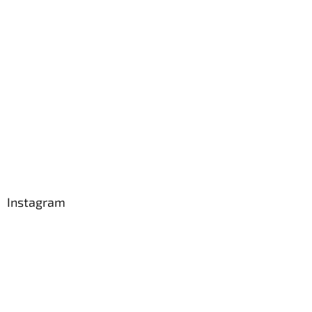
Instagram