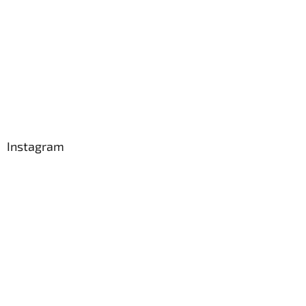
Instagram