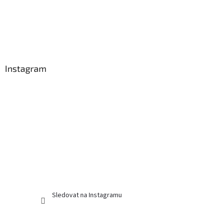
Instagram
Sledovat na Instagramu