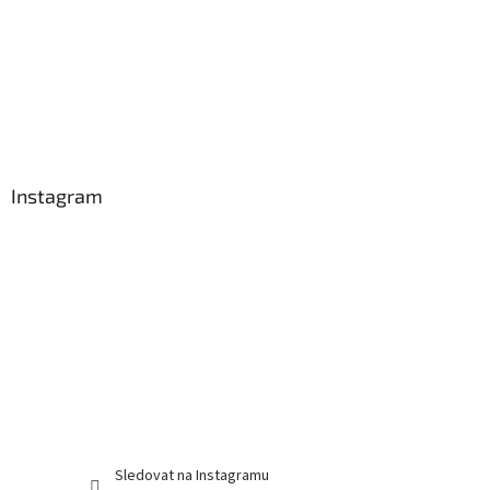
Instagram
Sledovat na Instagramu