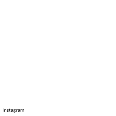
Instagram