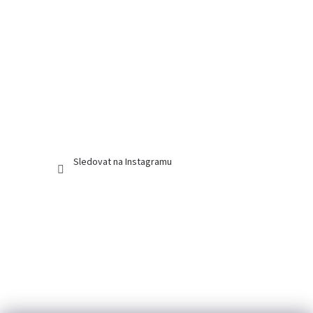
Sledovat na Instagramu