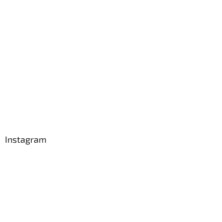
Instagram