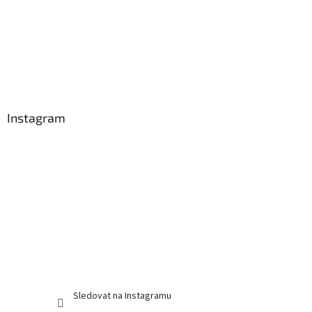
Instagram
Sledovat na Instagramu