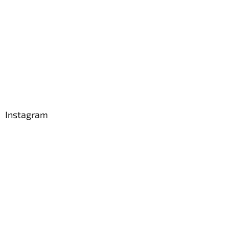
Instagram